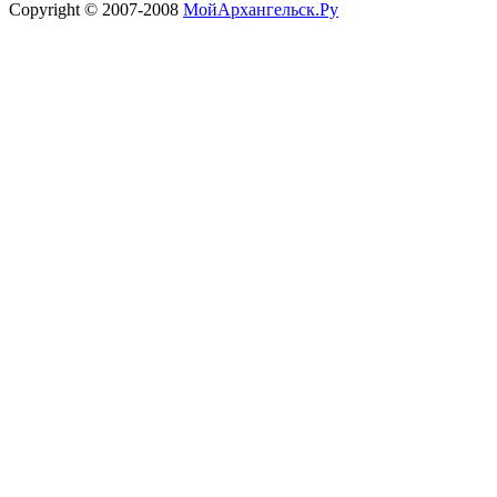
Copyright © 2007-2008
МойАрхангельск.Ру