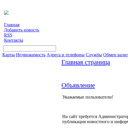
Главная
Добавить новость
RSS
Контакты
Карты
Недвижимость
Адреса и телефоны
Службы
Обмен валю
Главная страница
Объявление
Уважаемые пользователи!
На сайт требуется Администратор
публикация новостного и инфор