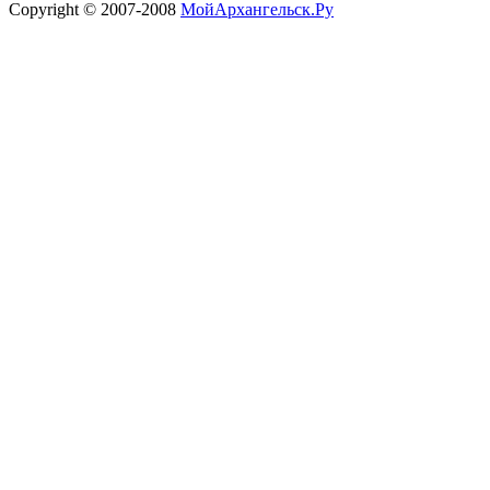
Copyright © 2007-2008
МойАрхангельск.Ру