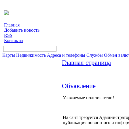
Главная
Добавить новость
RSS
Контакты
Карты
Недвижимость
Адреса и телефоны
Службы
Обмен валю
Главная страница
Объявление
Уважаемые пользователи!
На сайт требуется Администратор
публикация новостного и инфор