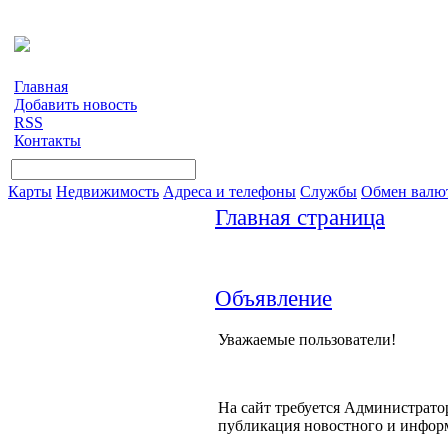
Главная
Добавить новость
RSS
Контакты
Карты
Недвижимость
Адреса и телефоны
Службы
Обмен валю
Главная страница
Объявление
Уважаемые пользователи!
На сайт требуется Администратор
публикация новостного и инфор