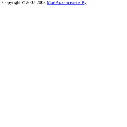
Copyright © 2007-2008
МойАрхангельск.Ру