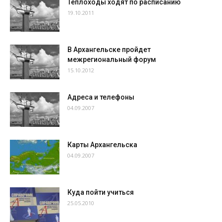
Теплоходы ходят по расписанию
19.10.2011
В Архангельске пройдет
межрегиональный форум
15.10.2012
Адреса и телефоны
04.09.2007
Карты Архангельска
04.09.2007
Куда пойти учиться
25.05.2010