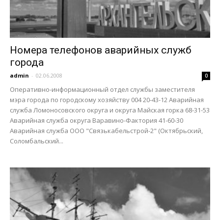
Номера телефонов аварийных служб
города
admin
-
02.06.2008
0
Оперативно-информационный отдел службы заместителя
мэра города по городскому хозяйству 004 20-43-12 Аварийная
служба Ломоносовского округа и округа Майская горка 68-31-53
Аварийная служба округа Варавино-Фактория 41-60-30
Аварийная служба ООО "Связькабельстрой-2" (Октябрьский,
Соломбальский...