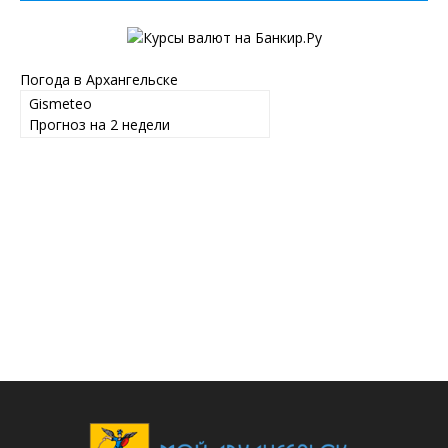
Погода в Архангельске
Gismeteo
Прогноз на 2 недели