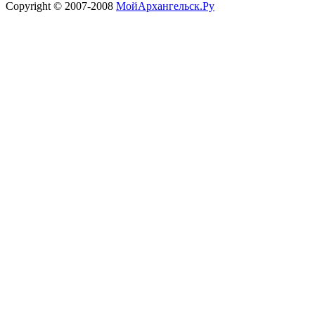
Copyright © 2007-2008
МойАрхангельск.Ру