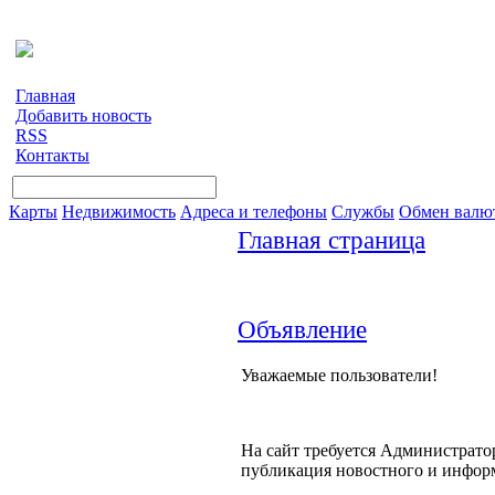
Главная
Добавить новость
RSS
Контакты
Карты
Недвижимость
Адреса и телефоны
Службы
Обмен валю
Главная страница
Объявление
Уважаемые пользователи!
На сайт требуется Администратор
публикация новостного и инфор