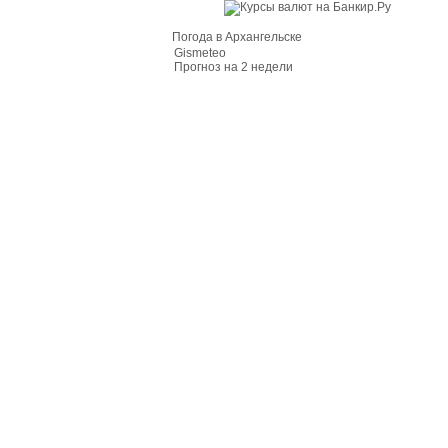
Погода в Архангельске
Gismeteo
Прогноз на 2 недели