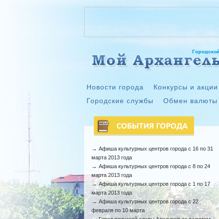
Новости города
Конкурсы и акции
Городские службы
Обмен валюты
→
Афиша культурных центров города с 16 по 31
марта 2013 года
→
Афиша культурных центров города с 8 по 24
марта 2013 года
→
Афиша культурных центров города с 1 по 17
марта 2013 года
→
Афиша культурных центров города с 22
февраля по 10 марта