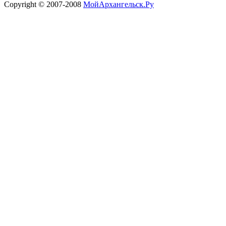
Copyright © 2007-2008
МойАрхангельск.Ру