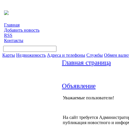
Главная
Добавить новость
RSS
Контакты
Карты
Недвижимость
Адреса и телефоны
Службы
Обмен валю
Главная страница
Объявление
Уважаемые пользователи!
На сайт требуется Администратор
публикация новостного и инфор