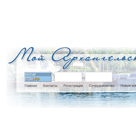
Главная
Контакты
Регистрация
Сотрудничество
Новые ко