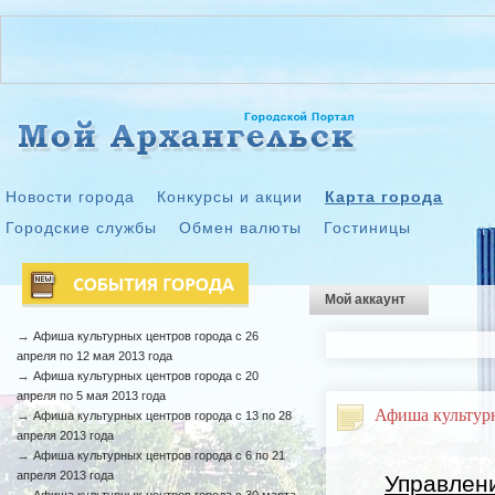
Новости города
Конкурсы и акции
Карта города
Городские службы
Обмен валюты
Гостиницы
Мой аккаунт
→
Афиша культурных центров города с 26
апреля по 12 мая 2013 года
→
Афиша культурных центров города с 20
апреля по 5 мая 2013 года
Афиша культурны
→
Афиша культурных центров города с 13 по 28
апреля 2013 года
→
Афиша культурных центров города с 6 по 21
апреля 2013 года
Управлен