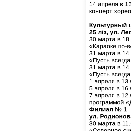
14 апреля в 1
концерт хоре
Культурный 
25 л/з, ул. Ле
30 марта в 18
«Караоке по-
31 марта в 14
«Пусть всегда
31 марта в 14
«Пусть всегда
1 апреля в 13
5 апреля в 16
7 апреля в 12
программой «Д
Филиал № 1
ул. Родионов
30 марта в 11
«Северное си