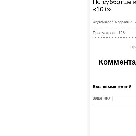
По субботам и
«16+»
Опубликовал: 5 апреля 201
Просмотров: 128
Нр
Коммента
Ваш комментарий
Ваше Имя: