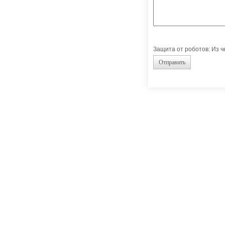
Защита от роботов: Из 