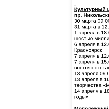
Культурный 
пр. Никольски
30 марта 09.0
31 марта в 12
1 апреля в 18
шестью милл
6 апреля в 12
Красноярск
7 апреля в 12
7 апреля в 15
восточного та
13 апреля 09.
13 апреля в 1
творчества «
14 апреля в 18
годы»
Молодёжный 