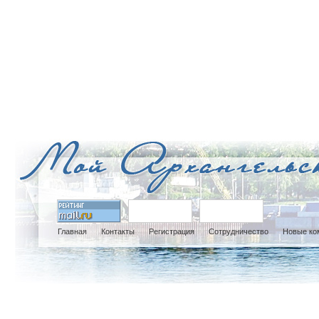
Главная
Контакты
Регистрация
Сотрудничество
Новые ко