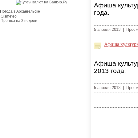
Афиша культур
года.
Погода в Архангельске
Gismeteo
Прогноз на 2 недели
5 апреля 2013 | Прос
Афиша культурн
Афиша культур
2013 года.
5 апреля 2013 | Прос