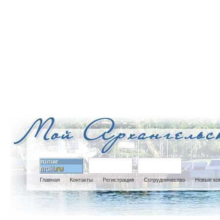
Главная
Контакты
Регистрация
Сотрудничество
Новые ко