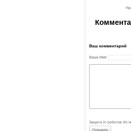
Нр
Коммента
Ваш комментарий
Ваше Имя:
Защита от роботов: Из 