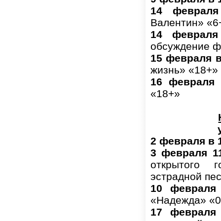
14 февраля
Валентин» «6
14 февраля
обсуждение ф
15 февраля
в
жизнь» «18+»
16 февраля
«18+»
2 февраля в 1
3 февраля 11.
открытого го
эстрадной пе
10 февраля
«Надежда» «
17 февраля