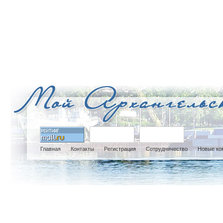
Главная
Контакты
Регистрация
Сотрудничество
Новые ко