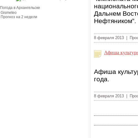
национального
Погода в Архангельске
Дальнем Восто
Gismeteo
Прогноз на 2 недели
Нефтяником”.
8 февраля 2013 | Про
Афиша культурн
Афиша культур
года.
8 февраля 2013 | Про