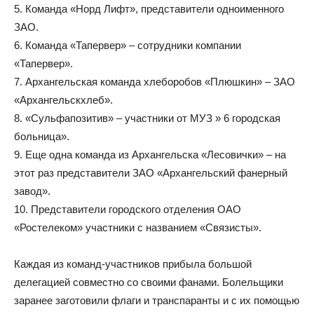
5. Команда «Норд Лифт», представители одноименного
ЗАО.
6. Команда «Тапервер» – сотрудники компании
«Тапервер».
7. Архангельская команда хлеборобов «Плюшкин» – ЗАО
«Архангельскхлеб».
8. «Сульфапозитив» – участники от МУЗ » 6 городская
больница».
9. Еще одна команда из Архангельска «Лесовички» – на
этот раз представители ЗАО «Архангельский фанерный
завод».
10. Представители городского отделения ОАО
«Ростелеком» участники с названием «Связисты».
Каждая из команд-участников прибыла большой
делегацией совместно со своими фанами. Болельщики
заранее заготовили флаги и транспаранты и с их помощью