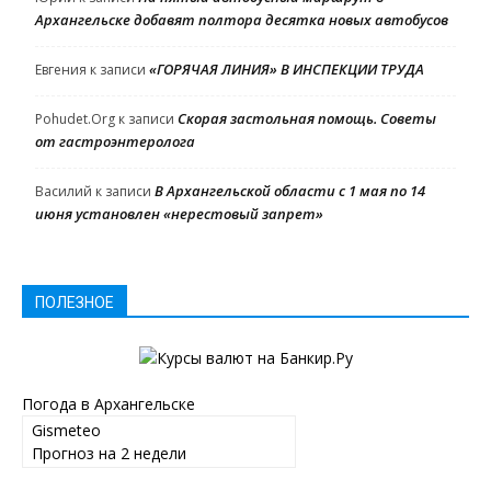
Архангельске добавят полтора десятка новых автобусов
«ГОРЯЧАЯ ЛИНИЯ» В ИНСПЕКЦИИ ТРУДА
Евгения
к записи
Скорая застольная помощь. Советы
Pohudet.Org
к записи
от гастроэнтеролога
В Архангельской области с 1 мая по 14
Василий
к записи
июня установлен «нерестовый запрет»
ПОЛЕЗНОЕ
Погода в Архангельске
Gismeteo
Прогноз на 2 недели