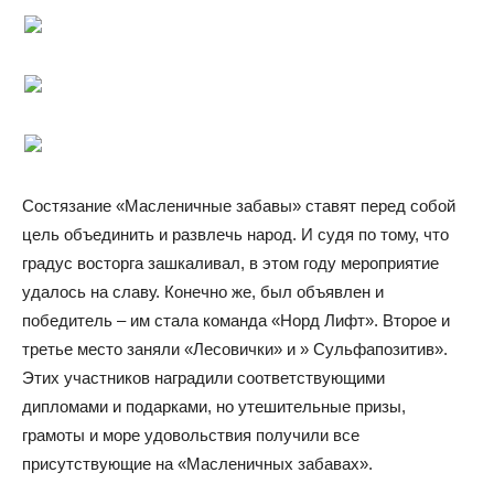
Состязание «Масленичные забавы» ставят перед собой
цель объединить и развлечь народ. И судя по тому, что
градус восторга зашкаливал, в этом году мероприятие
удалось на славу. Конечно же, был объявлен и
победитель – им стала команда «Норд Лифт». Второе и
третье место заняли «Лесовички» и » Сульфапозитив».
Этих участников наградили соответствующими
дипломами и подарками, но утешительные призы,
грамоты и море удовольствия получили все
присутствующие на «Масленичных забавах».