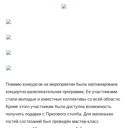
Помимо конкурсов на мероприятии была запланирована
концертно-развлекательная программа. Ее участниками
стали молодые и известные коллективы со всей области.
Кроме этого участникам была доступна возможность
получить подарки с Призового столба. Для маленьких
гостей состязаний был проведён мастер-класс