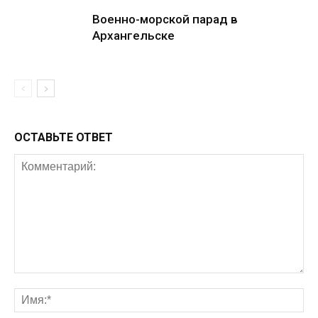
Военно-морской парад в
Архангельске
ОСТАВЬТЕ ОТВЕТ