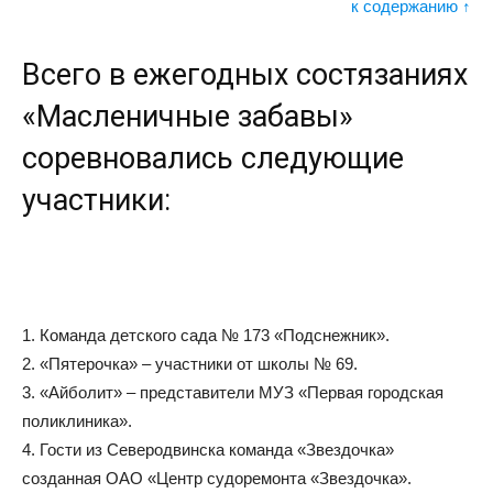
к содержанию ↑
Всего в ежегодных состязаниях
«Масленичные забавы»
соревновались следующие
участники:
1. Команда детского сада № 173 «Подснежник».
2. «Пятерочка» – участники от школы № 69.
3. «Айболит» – представители МУЗ «Первая городская
поликлиника».
4. Гости из Северодвинска команда «Звездочка»
созданная ОАО «Центр судоремонта «Звездочка».