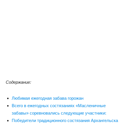
Содержание:
Любимая ежегодная забава горожан
Всего в ежегодных состязаниях «Масленичные
забавы» соревновались следующие участники:
Победители традиционного состязания Архангельска