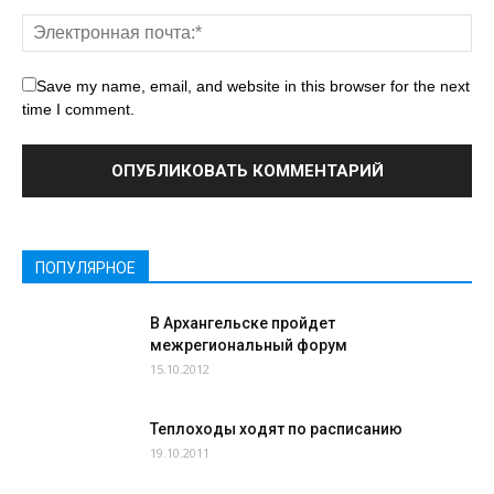
Save my name, email, and website in this browser for the next
time I comment.
ПОПУЛЯРНОЕ
В Архангельске пройдет
межрегиональный форум
15.10.2012
Теплоходы ходят по расписанию
19.10.2011