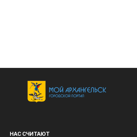
НАС СЧИТАЮТ