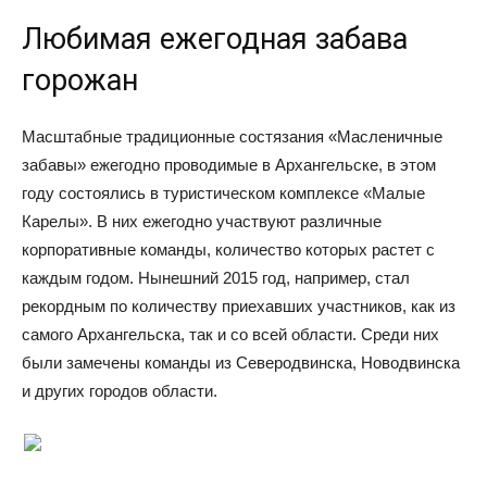
Любимая ежегодная забава
горожан
Масштабные традиционные состязания «Масленичные
забавы» ежегодно проводимые в Архангельске, в этом
году состоялись в туристическом комплексе «Малые
Карелы». В них ежегодно участвуют различные
корпоративные команды, количество которых растет с
каждым годом. Нынешний 2015 год, например, стал
рекордным по количеству приехавших участников, как из
самого Архангельска, так и со всей области. Среди них
были замечены команды из Северодвинска, Новодвинска
и других городов области.