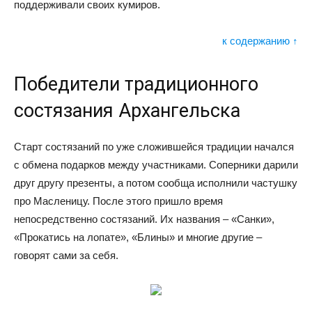
поддерживали своих кумиров.
к содержанию ↑
Победители традиционного
состязания Архангельска
Старт состязаний по уже сложившейся традиции начался
с обмена подарков между участниками. Соперники дарили
друг другу презенты, а потом сообща исполнили частушку
про Масленицу. После этого пришло время
непосредственно состязаний. Их названия – «Санки»,
«Прокатись на лопате», «Блины» и многие другие –
говорят сами за себя.