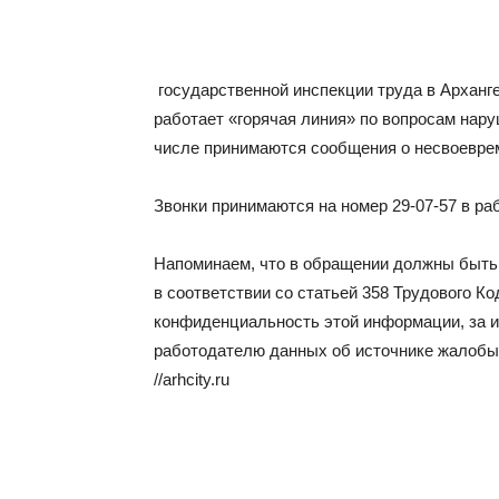
государственной инспекции труда в Арханг
работает «горячая линия» по вопросам нару
числе принимаются сообщения о несвоевре
Звонки принимаются на номер 29-07-57 в рабо
Напоминаем, что в обращении должны быть 
в соответствии со статьей 358 Трудового К
конфиденциальность этой информации, за 
работодателю данных об источнике жалобы
//arhcity.ru