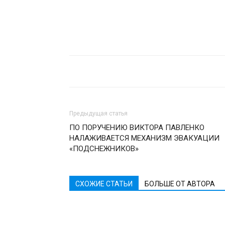
Предыдущая статья
ПО ПОРУЧЕНИЮ ВИКТОРА ПАВЛЕНКО
НАЛАЖИВАЕТСЯ МЕХАНИЗМ ЭВАКУАЦИИ
«ПОДСНЕЖНИКОВ»
СХОЖИЕ СТАТЬИ
БОЛЬШЕ ОТ АВТОРА