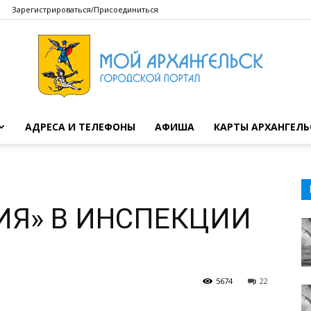
Зарегистрироваться/Присоединиться
АДРЕСА И ТЕЛЕФОНЫ
АФИША
КАРТЫ АРХАНГЕЛЬ
Мой
ИЯ» В ИНСПЕКЦИИ
Архангельск
5674
22