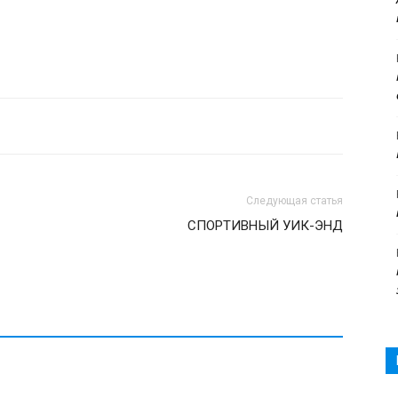
Следующая статья
СПОРТИВНЫЙ УИК-ЭНД