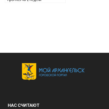
НАС СЧИТАЮТ