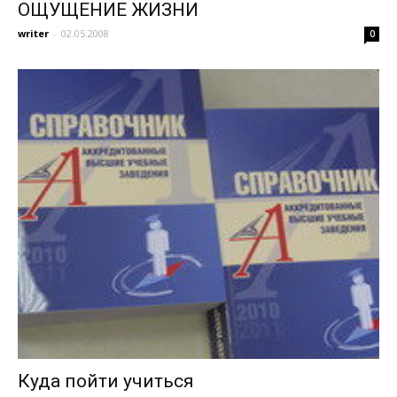
ОЩУЩЕНИЕ ЖИЗНИ
writer
-
02.05.2008
0
Куда пойти учиться