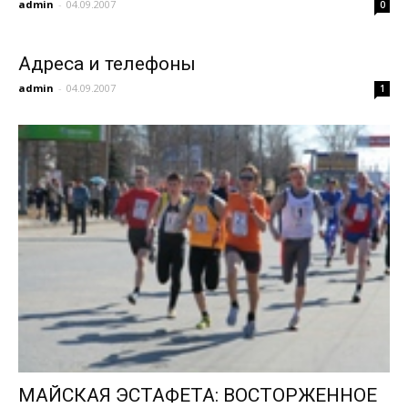
admin
-
04.09.2007
0
Адреса и телефоны
admin
-
04.09.2007
1
МАЙСКАЯ ЭСТАФЕТА: ВОСТОРЖЕННОЕ