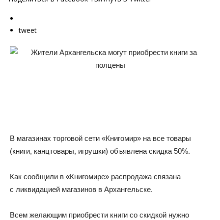
tweet
В магазинах торговой сети «Книгомир» на все товары
(книги, канцтовары, игрушки) объявлена скидка 50%.
Как сообщили в «Книгомире» распродажа связана
с ликвидацией магазинов в Архангельске.
Всем желающим приобрести книги со скидкой нужно