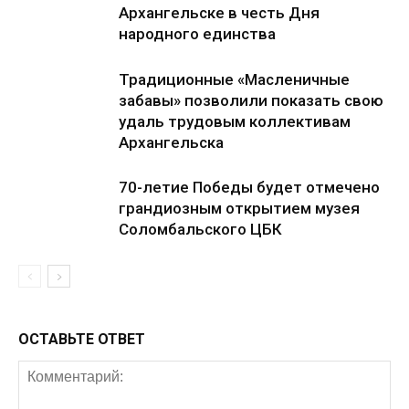
Архангельске в честь Дня
народного единства
Традиционные «Масленичные
забавы» позволили показать свою
удаль трудовым коллективам
Архангельска
70-летие Победы будет отмечено
грандиозным открытием музея
Соломбальского ЦБК
ОСТАВЬТЕ ОТВЕТ