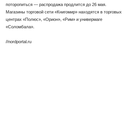
поторопиться — распродажа продлится до 26 мая.
Магазины торговой сети «Книгомир» находятся в торговых
центрах «Полюс», «Орион», «Рим» и универмаге
«Соломбала».
//nordportal.ru