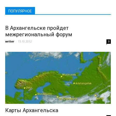
ПОПУЛЯРНОЕ
В Архангельске пройдет
межрегиональный форум
writer
-
15.10.2012
0
Карты Архангельска