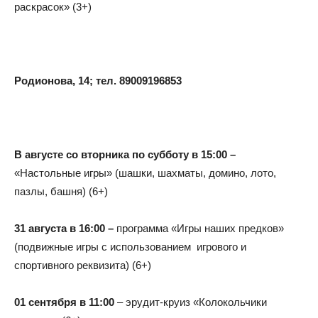
раскрасок» (3+)
Родионова, 14; тел. 89009196853
В августе со вторника по субботу в 15:00 –
«Настольные игры» (шашки, шахматы, домино, лото,
пазлы, башня) (6+)
31 августа в 16:00 –
программа «Игры наших предков»
(подвижные игры с использованием игрового и
спортивного реквизита) (6+)
01 сентября в 11:00
– эрудит-круиз «Колокольчики