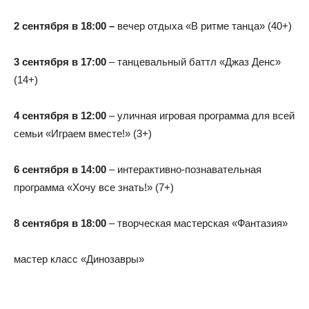
2 сентября в 18:00 –
вечер отдыха «В ритме танца» (40+)
3 сентября в 17:00
– танцевальный баттл «Джаз Денс»
(14+)
4 сентября в 12:00
– уличная игровая программа для всей
семьи «Играем вместе!» (3+)
6 сентября в 14:00
– интерактивно-познавательная
программа «Хочу все знать!» (7+)
8 сентября в 18:00
– творческая мастерская «Фантазия»
мастер класс «Динозавры»