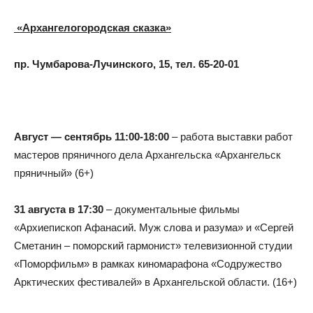
«Архангелогородская сказка»
пр. Чумбарова-Лучинского, 15, тел. 65-20-01
Август — сентябрь 11:00-18:00
– работа выставки работ
мастеров пряничного дела Архангельска «Архангельск
пряничный» (6+)
31 августа в 17:30
– документальные фильмы
«Архиепископ Афанасий. Муж слова и разума» и «Сергей
Сметанин – поморский гармонист» телевизионной студии
«Поморфильм» в рамках киномарафона «Содружество
Арктических фестивалей» в Архангельской области. (16+)