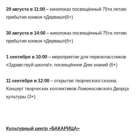
29 августа в 11:00 –
кинопоказ посвящённый 75ти летию
прибытия конвоя «Дервиш»(6+)
30 августа в 14:00 –
кинопоказ посвящённый 75ти летию
прибытия конвоя «Дервиш»(6+)
1 сентября в 10:00 –
мероприятие для первоклассников
«Здравствуй школа!», посвящённое Дню знаний (6+)
11 сентября в 12:00
– открытие творческого сезона.
Концерт творческих коллективов Ломоносовского Дворца
культуры (3+)
Культурный центр «БАКАРИЦА»