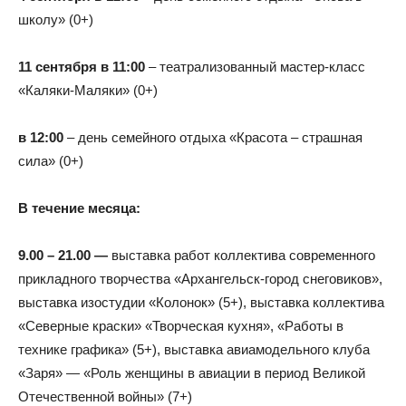
школу» (0+)
11 сентября в 11:00
– театрализованный мастер-класс
«Каляки-Маляки» (0+)
в 12:00
– день семейного отдыха «Красота – страшная
сила» (0+)
В течение месяца:
9.00 – 21.00 —
выставка работ коллектива современного
прикладного творчества «Архангельск-город снеговиков»,
выставка изостудии «Колонок» (5+), выставка коллектива
«Северные краски» «Творческая кухня», «Работы в
технике графика» (5+), выставка авиамодельного клуба
«Заря» — «Роль женщины в авиации в период Великой
Отечественной войны» (7+)