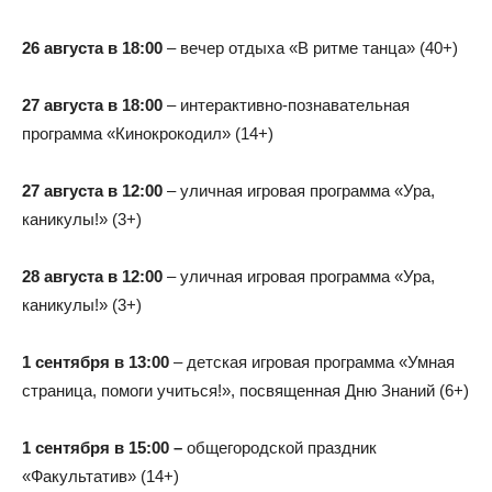
26 августа в 18:00
– вечер отдыха «В ритме танца» (40+)
27 августа в 18:00
– интерактивно-познавательная
программа «Кинокрокодил» (14+)
27 августа в 12:00
– уличная игровая программа «Ура,
каникулы!» (3+)
28 августа в 12:00
– уличная игровая программа «Ура,
каникулы!» (3+)
1 сентября в 13:00
– детская игровая программа «Умная
страница, помоги учиться!», посвященная Дню Знаний (6+)
1 сентября в 15:00 –
общегородской праздник
«Факультатив» (14+)