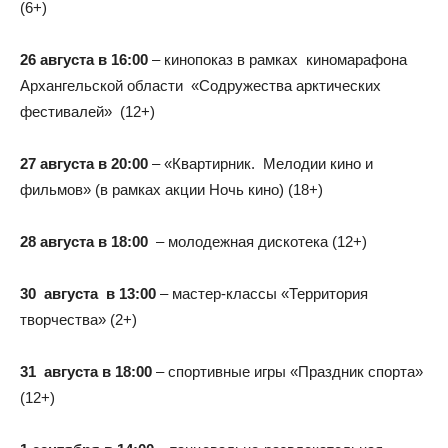
(6+)
26 августа в 16:00
– кинопоказ в рамках киномарафона
Архангельской области «Содружества арктических
фестивалей» (12+)
27 августа в 20:00
– «Квартирник. Мелодии кино и
фильмов» (в рамках акции Ночь кино) (18+)
28 августа в 18:00
– молодежная дискотека (12+)
30 августа в 13:00
– мастер-классы «Территория
творчества» (2+)
31 августа в 18:00
– спортивные игры «Праздник спорта»
(12+)