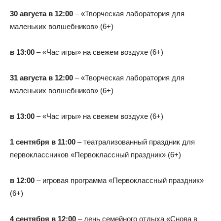
30 августа в 12:00
– «Творческая лаборатория для
маленьких волшебников» (6+)
в 13:00
– «Час игры» на свежем воздухе (6+)
31 августа в 12:00
– «Творческая лаборатория для
маленьких волшебников» (6+)
в 13:00
– «Час игры» на свежем воздухе (6+)
1 сентября в 11:00
– театрализованный праздник для
первоклассников «Первоклассный праздник» (6+)
в 12:00
– игровая программа «Первоклассный праздник»
(6+)
4 сентября в 12:00
– день семейного отдыха «Снова в