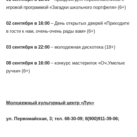
игровой программой «Загадки школьного портфеля» (6+)
02 сентября в 16:00
– День открытых дверей «Приходите
в гости к нам, очень-очень рады вам» (6+)
03 сентября в 22:00
– молодежная дискотека (18+)
08 сентября в 16:00
– конкурс мастерилок «Оч.Умелые
ручки» (6+)
Молодежный культурный центр «Луч»
ул. Первомайская, 3; тел. 68-30-09; 8(900)911-39-06;