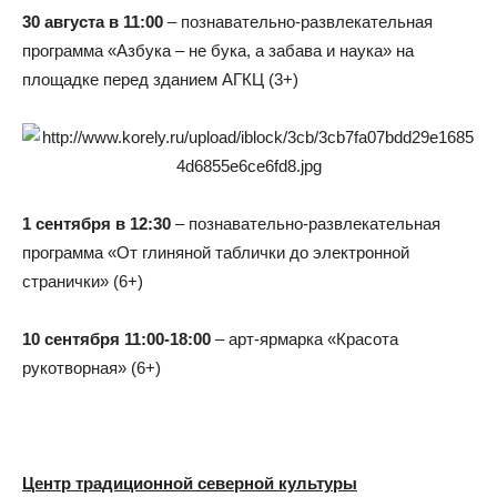
30 августа в 11:00
– познавательно-развлекательная
программа «Азбука – не бука, а забава и наука» на
площадке перед зданием АГКЦ (3+)
1 сентября в 12:30
– познавательно-развлекательная
программа «От глиняной таблички до электронной
странички» (6+)
10 сентября 11:00-18:00
– арт-ярмарка «Красота
рукотворная» (6+)
Центр традиционной северной культуры