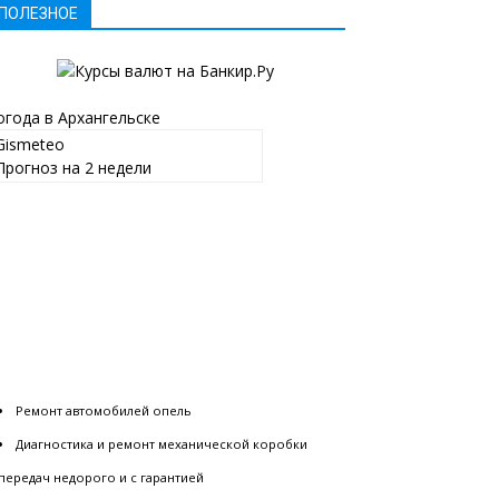
ПОЛЕЗНОЕ
огода в Архангельске
Gismeteo
Прогноз на 2 недели
Ремонт автомобилей опель
Диагностика и ремонт механической коробки
передач недорого и с гарантией