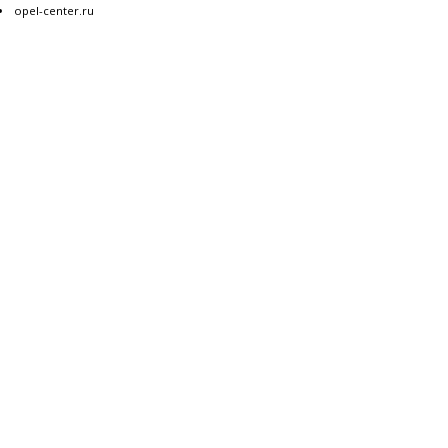
opel-center.ru