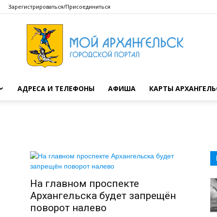
Зарегистрироваться/Присоединиться
АДРЕСА И ТЕЛЕФОНЫ
АФИША
КАРТЫ АРХАНГЕЛЬ
Мой
Архангельск
На главном проспекте
Архангельска будет запрещён
поворот налево